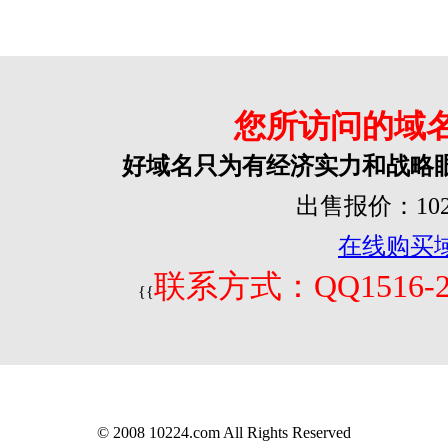
您所访问的域
好域名只为有经济实力和战略
出售报价：1022
在线购买
联系方式：QQ1516-2
{{
© 2008 10224.com All Rights Reserved